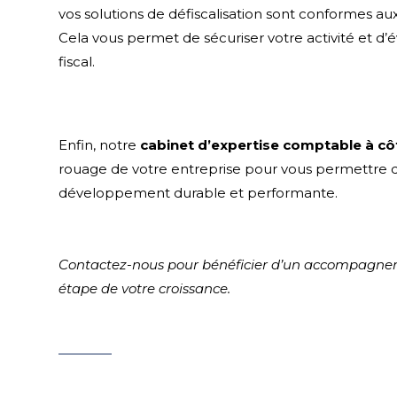
vos solutions de défiscalisation sont conformes au
Cela vous permet de sécuriser votre activité et d’év
fiscal.
Enfin, notre
cabinet d’expertise comptable à cô
rouage de votre entreprise pour vous permettre d
développement durable et performante.
Contactez-nous pour bénéficier d’un accompagne
étape de votre croissance.