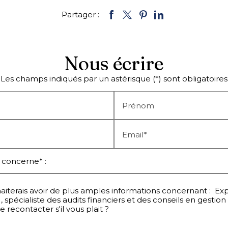
Partager :
Nous écrire
Les champs indiqués par un astérisque (*) sont obligatoires
Prénom
Email*