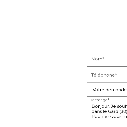
Nom*
Téléphone*
Message*