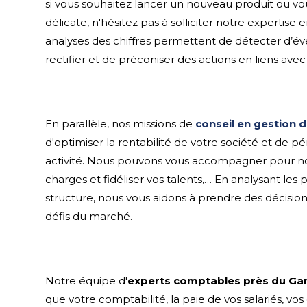
si vous souhaitez lancer un nouveau produit ou vou
délicate, n'hésitez pas à solliciter notre expertise 
analyses des chiffres permettent de détecter d’év
rectifier et de préconiser des actions en liens avec 
En parallèle, nos missions de
conseil en gestion d
d'optimiser la rentabilité de votre société et de 
activité. Nous pouvons vous accompagner pour 
charges et fidéliser vos talents,… En analysant le
structure, nous vous aidons à prendre des décisions
défis du marché.
Notre équipe d'
experts comptables près du Gar
que votre comptabilité, la paie de vos salariés, vos