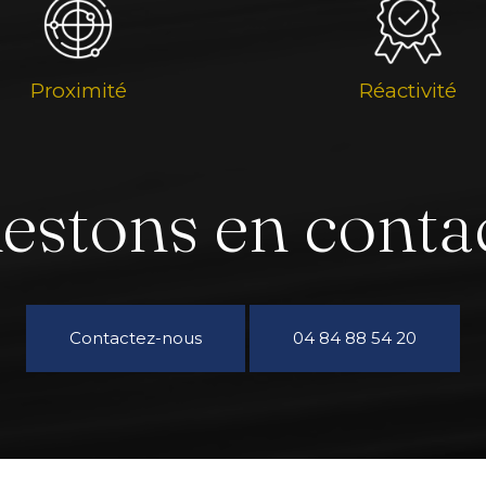
Proximité
Réactivité
estons en conta
Contactez-nous
04 84 88 54 20