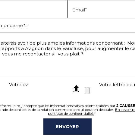
Email*
Votre cv
Votre lettre de
ormulaire, j'accepte que les informations saisies soient traitées par
J.CAUSSE
de de contact et de la relation commerciale qui peut en découler.
En savoir p
politique de confidentialité.
*