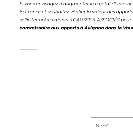
Si vous envisagez d'augmenter le capital d’une soci
la France et souhaitez vérifier la valeur des apport
solliciter notre cabinet J.CAUSSE & ASSOCIÉS pour
commissaire aux apports à Avignon dans le Vau
Nom*