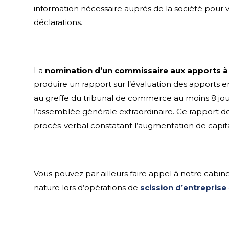
information nécessaire auprès de la société pour vé
déclarations.
La
nomination d’un commissaire aux apports à
produire un rapport sur l’évaluation des apports e
au greffe du tribunal de commerce au moins 8 jou
l’assemblée générale extraordinaire. Ce rapport 
procès-verbal constatant l’augmentation de capita
Vous pouvez par ailleurs faire appel à notre cabin
nature lors d’opérations de
scission d’entreprise